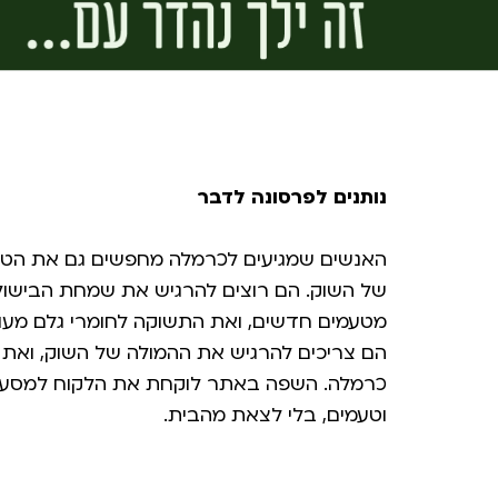
נותנים לפרסונה לדבר
האנשים שמגיעים לכרמלה מחפשים גם את הטריות
של השוק. הם רוצים להרגיש את שמחת הבישול,
מטעמים חדשים, ואת התשוקה לחומרי גלם מעול
הם צריכים להרגיש את ההמולה של השוק, ואת 
כרמלה. השפה באתר לוקחת את הלקוח למסע ש
וטעמים, בלי לצאת מהבית.