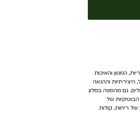
, המגוון והאיכות
 היצירתיות וההנאה
ים. גם מהספה בסלון
הבוטיקיות של
ל ריחות, קולות