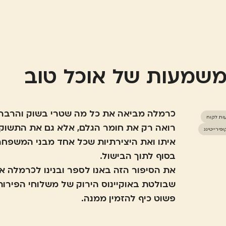
משמעות של אוכל טוב
כרמלה מביאה את כל מה שטרי בשוק והרבה 
עות לקוח
רואה רק את חומר הגלם, אלא גם את התשו
ופירייטינג
איתו ואת היצירתיות שכל אחד מבני המשפחה
את הסיפור הזה באנו לספר ובנינו לכרמלה א
שבולטת באוקיינוס הירוק של משלוחי הפירות 
פשוט כיף להזמין ממנה.