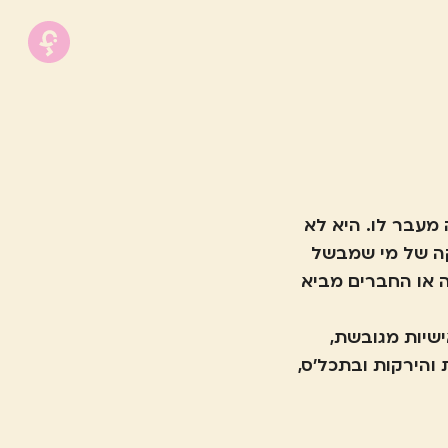
מעבר לו. היא לא
קה של מי שמבשל
 או החברים מביא
ישיות מגובשת,
והירקות ובתכל'ס,