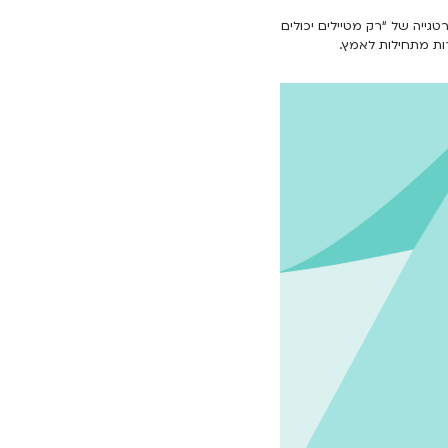
ייה של “רק מטיילים יכולים