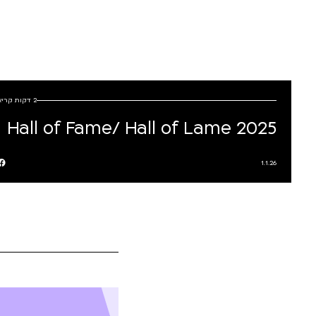
2 דקות קריאה
Hall of Fame/ Hall of Lame 2025
1.1.26